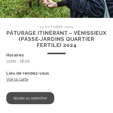
23 OCTOBRE 2024
PÂTURAGE ITINÉRANT – VÉNISSIEUX
(PASSE-JARDINS QUARTIER
FERTILE) 2024
Horaires
12:00 - 16:00
Lieu de rendez-vous
Voir la carte
Ajouter au calendrier