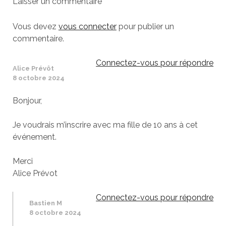
Laisser un commentaire
Vous devez
vous connecter
pour publier un
commentaire.
Connectez-vous pour répondre
Alice Prévôt
8 octobre 2024
Bonjour,
Je voudrais m’inscrire avec ma fille de 10 ans à cet
événement.
Merci
Alice Prévot
Connectez-vous pour répondre
Bastien M
8 octobre 2024