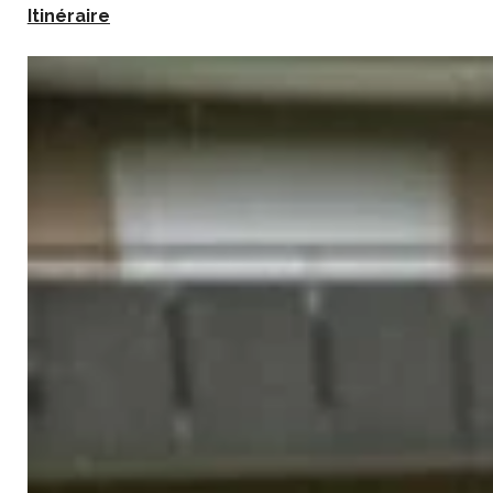
Itinéraire