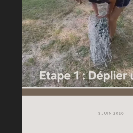
3 JUIN 2026