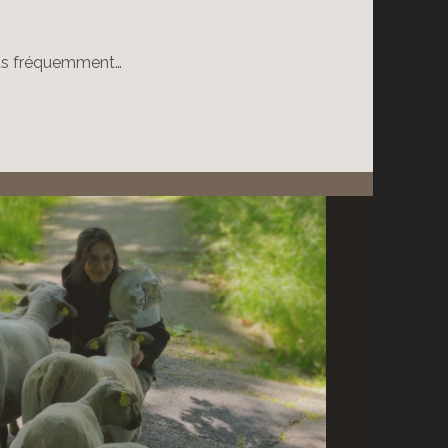
plus fréquemment…