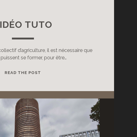
IDÉO TUTO
lectif d’agriculture, il est nécessaire que
puissent se former, pour être…
VIDÉO
READ THE POST
TUTO