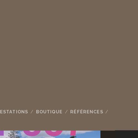
ESTATIONS
BOUTIQUE
RÉFÉRENCES