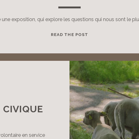
une exposition, qui explore les questions qui nous sont le 
UNE
READ THE POST
NOUVELLE
EXPOSITION
 CIVIQUE
olontaire en service