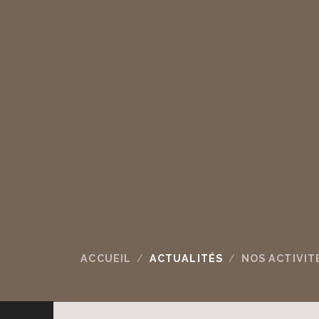
ACCUEIL
ACTUALITÉS
NOS ACTIVIT
La