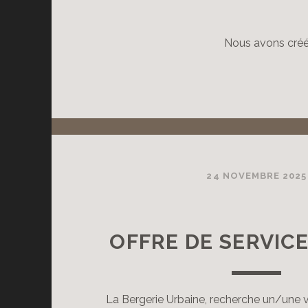
Nous avons créé 
24 NOVEMBRE 2025
OFFRE DE SERVICE
La Bergerie Urbaine, recherche un/une v