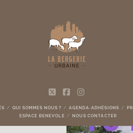
twitter
facebook
instagram
ÉS
QUI SOMMES NOUS ?
AGENDA-ADHÉSIONS
PR
ESPACE BENEVOLE
NOUS CONTACTER