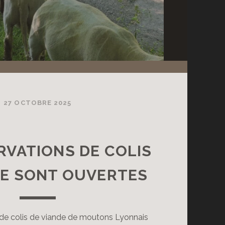
27 OCTOBRE 2025
RVATIONS DE COLIS
DE SONT OUVERTES
 de colis de viande de moutons Lyonnais