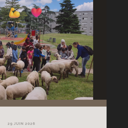
29 JUIN 2026