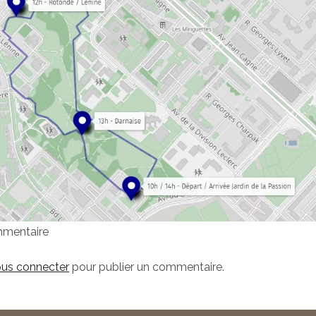
mmentaire
us connecter
pour publier un commentaire.