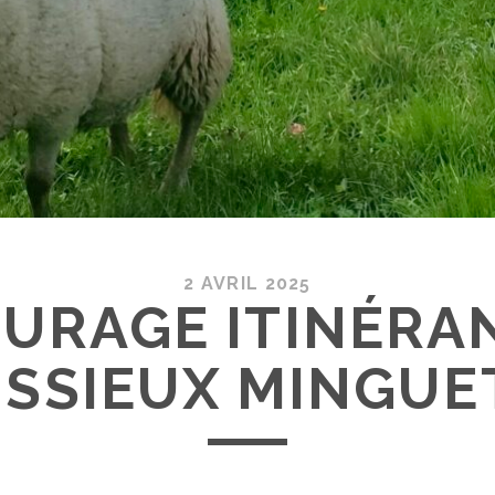
2 AVRIL 2025
URAGE ITINÉRA
ISSIEUX MINGUE