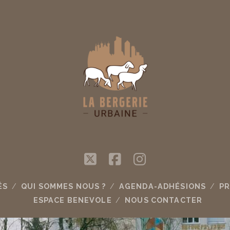
twitter
facebook
instagram
ÉS
QUI SOMMES NOUS ?
AGENDA-ADHÉSIONS
PR
ESPACE BENEVOLE
NOUS CONTACTER