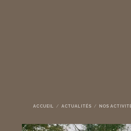
ACCUEIL
ACTUALITÉS
NOS ACTIVIT