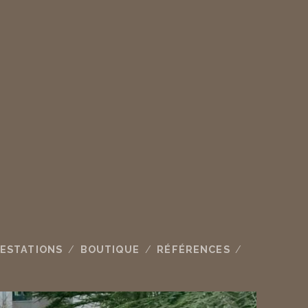
ESTATIONS
BOUTIQUE
RÉFÉRENCES