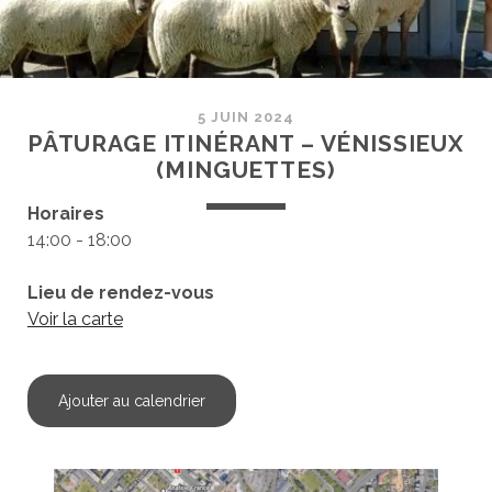
5 JUIN 2024
PÂTURAGE ITINÉRANT – VÉNISSIEUX
(MINGUETTES)
Horaires
14:00 - 18:00
Lieu de rendez-vous
Voir la carte
Ajouter au calendrier