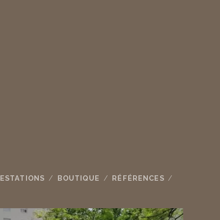
ESTATIONS
BOUTIQUE
RÉFÉRENCES