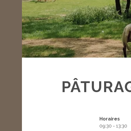
PÂTURAG
Horaires
09:30 - 13:30