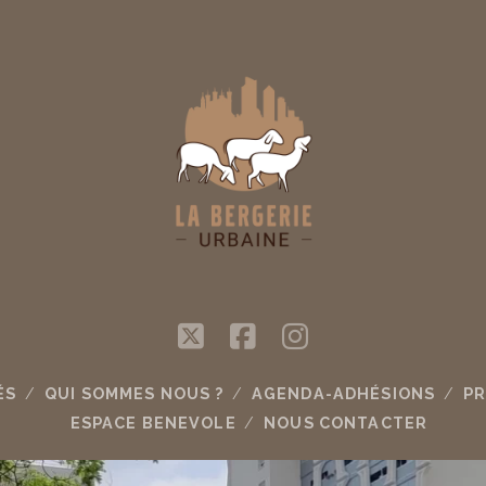
twitter
facebook
instagram
ÉS
QUI SOMMES NOUS ?
AGENDA-ADHÉSIONS
PR
ESPACE BENEVOLE
NOUS CONTACTER