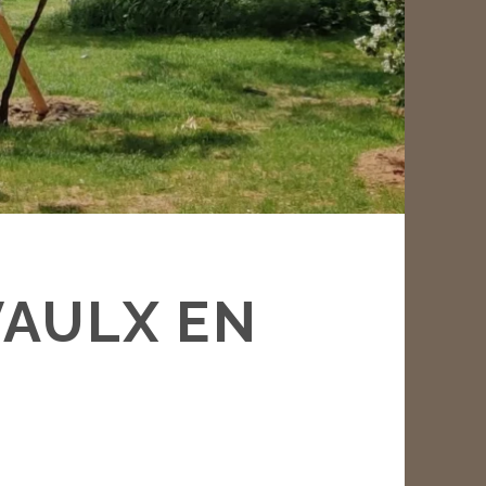
VAULX EN