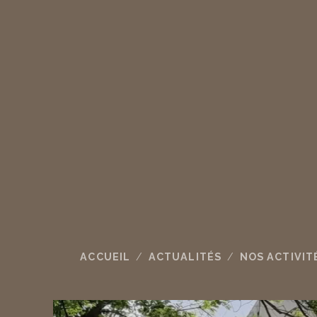
ACCUEIL
ACTUALITÉS
NOS ACTIVIT