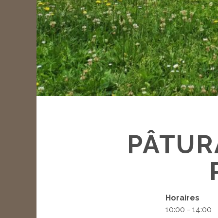
PÂTUR
Horaires
10:00 - 14:00