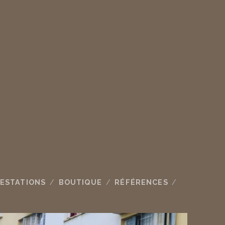
ESTATIONS
BOUTIQUE
RÉFÉRENCES