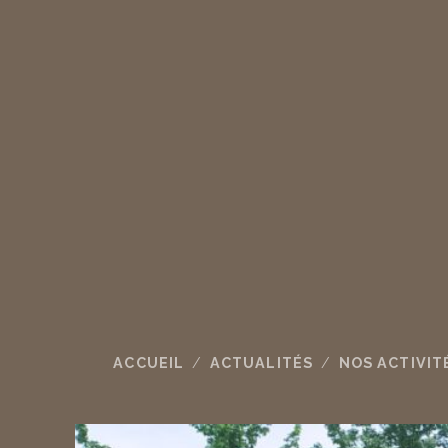
ACCUEIL
ACTUALITÉS
NOS ACTIVIT