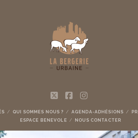
twitter
facebook
instagram
ÉS
QUI SOMMES NOUS ?
AGENDA-ADHÉSIONS
PR
ESPACE BENEVOLE
NOUS CONTACTER