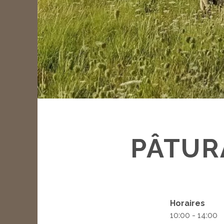
PÂTUR
Horaires
10:00 - 14:00