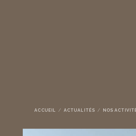
ACCUEIL
ACTUALITÉS
NOS ACTIVIT