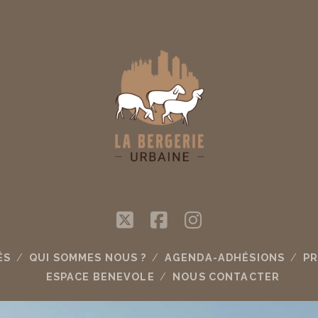
twitter
facebook
instagram
ÉS
QUI SOMMES NOUS ?
AGENDA-ADHÉSIONS
PR
ESPACE BENEVOLE
NOUS CONTACTER