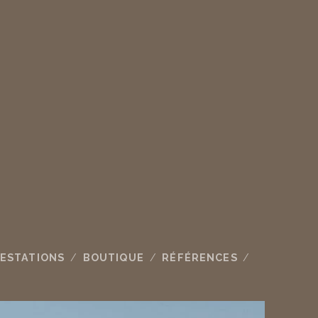
ESTATIONS
BOUTIQUE
RÉFÉRENCES