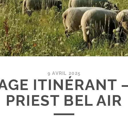
9 AVRIL 2025
AGE ITINÉRANT –
PRIEST BEL AIR