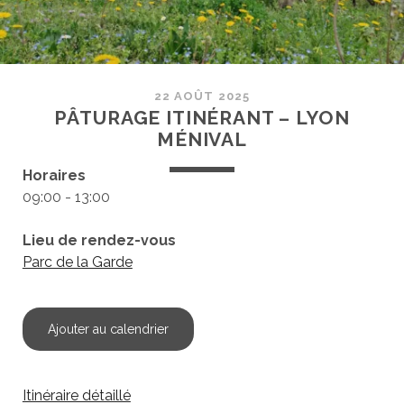
22 AOÛT 2025
PÂTURAGE ITINÉRANT – LYON
MÉNIVAL
Horaires
09:00 - 13:00
Lieu de rendez-vous
Parc de la Garde
Ajouter au calendrier
Itinéraire détaillé