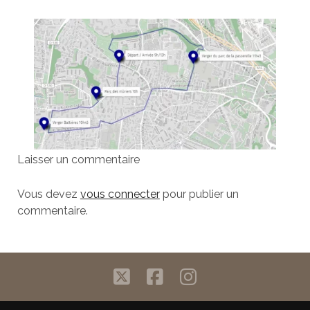
Laisser un commentaire
Vous devez
vous connecter
pour publier un
commentaire.
twitter
facebook
instagram