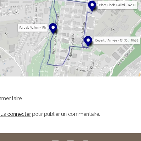
mmentaire
us connecter
pour publier un commentaire.