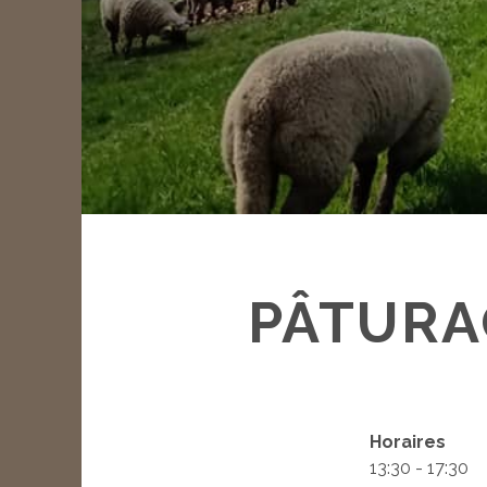
PÂTURA
Horaires
13:30 - 17:30