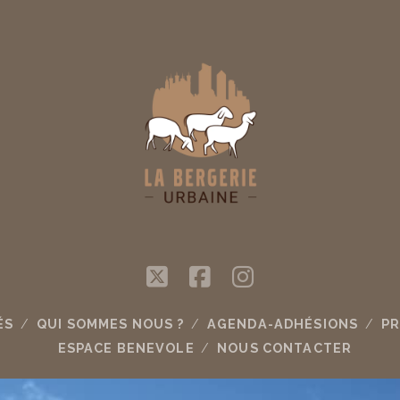
twitter
facebook
instagram
ÉS
QUI SOMMES NOUS ?
AGENDA-ADHÉSIONS
PR
ESPACE BENEVOLE
NOUS CONTACTER