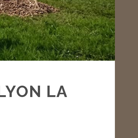
LYON LA