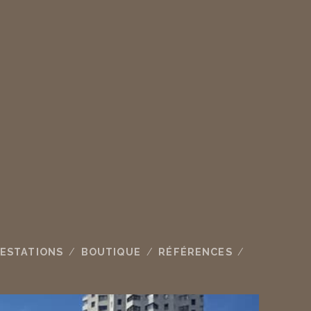
ESTATIONS
BOUTIQUE
RÉFÉRENCES