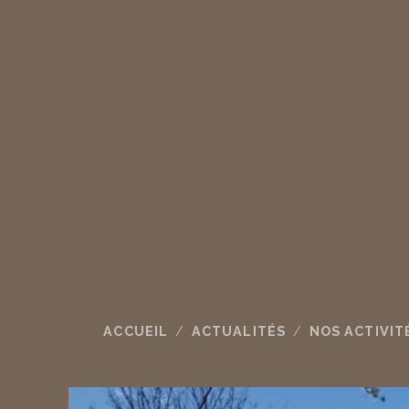
ACCUEIL
ACTUALITÉS
NOS ACTIVIT