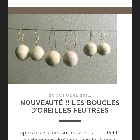
SALARIÉE]
23 OCTOBRE 2024
NOUVEAUTÉ !! LES BOUCLES
D’OREILLES FEUTRÉES
Après leur succès sur les stands de la Petite