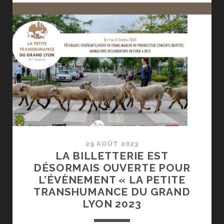
CHORIZOS!
29 AOÛT 2023
LA BILLETTERIE EST
DÉSORMAIS OUVERTE POUR
L’ÉVÈNEMENT « LA PETITE
TRANSHUMANCE DU GRAND
LYON 2023