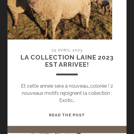
25 AVRIL 2023
LA COLLECTION LAINE 2023
EST ARRIVEE!
Et cette année sera à nouveau…colorée ! 2
nouveaux motifs rejoignent la collection :
Exotic…
LA
READ THE POST
COLLECTION
LAINE