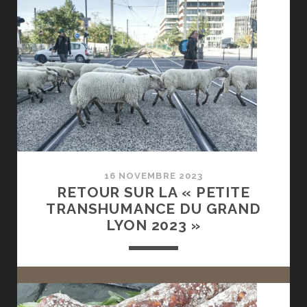
16 NOVEMBRE 2023
RETOUR SUR LA « PETITE
TRANSHUMANCE DU GRAND
LYON 2023 »