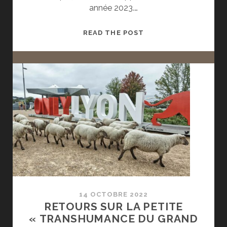
année 2023.…
OFFRE
READ THE POST
DE
STAGE
14 OCTOBRE 2022
RETOURS SUR LA PETITE
« TRANSHUMANCE DU GRAND