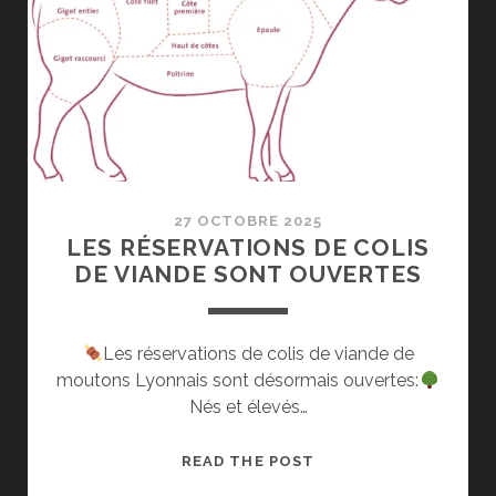
27 OCTOBRE 2025
LES RÉSERVATIONS DE COLIS
DE VIANDE SONT OUVERTES
Les réservations de colis de viande de
moutons Lyonnais sont désormais ouvertes:
Nés et élevés…
LES
READ THE POST
RÉSERVATIONS