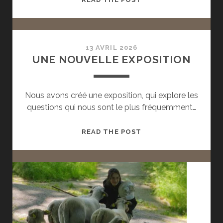
URBAIN
DENSE
13 AVRIL 2026
UNE NOUVELLE EXPOSITION
Nous avons créé une exposition, qui explore les
questions qui nous sont le plus fréquemment…
UNE
READ THE POST
NOUVELLE
EXPOSITION