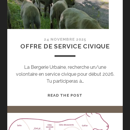
24 NOVEMBRE 2025
OFFRE DE SERVICE CIVIQUE
La Bergerie Urbaine, recherche un/une
volontaire en service civique pour début 2026.
Tu participeras à…
OFFRE
READ THE POST
DE
SERVICE
CIVIQUE