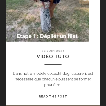
29 JUIN 2026
VIDÉO TUTO
Dans notre modèle collectif d’agriculture, il est
nécessaire que chacun.e puissent se former,
pour être…
VIDÉO
READ THE POST
TUTO