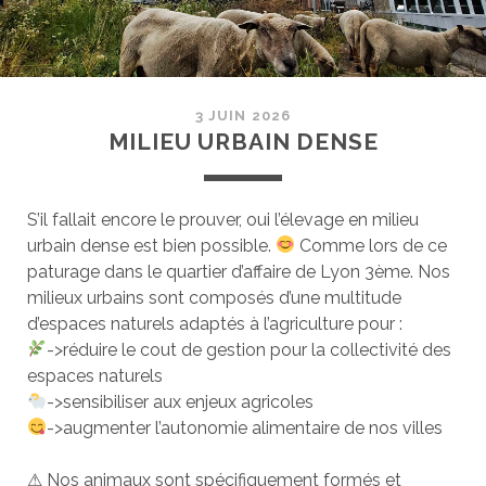
3 JUIN 2026
MILIEU URBAIN DENSE
S’il fallait encore le prouver, oui l’élevage en milieu
urbain dense est bien possible.
Comme lors de ce
paturage dans le quartier d’affaire de Lyon 3ème. Nos
milieux urbains sont composés d’une multitude
d’espaces naturels adaptés à l’agriculture pour :
->réduire le cout de gestion pour la collectivité des
espaces naturels
->sensibiliser aux enjeux agricoles
->augmenter l’autonomie alimentaire de nos villes
⚠ Nos animaux sont spécifiquement formés et