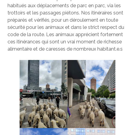
habitués aux déplacements de parc en parc, via les
trottoirs et les passages piétons. Nos itinéraires sont
préparés et vérifiés, pour un déroulement en toute
sécurité pour les animaux et dans le strict respect du
code de la route. Les animaux apprécient fortement
ces itinérances qui sont un vrai moment de richesse
alimentaire et de caresses de nombreux habitant.e.s