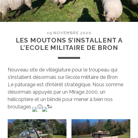
19 NOVEMBRE 2020
LES MOUTONS S’INSTALLENT A
L’ECOLE MILITAIRE DE BRON
Nouveau site de villégiature pour le troupeau qui
s’installent désormais sur l’école militaire de Bron
Le pâturage est d’intérêt stratégique. Nous somme
désormais appuyés par un Mirage 2000, un
hélicoptère et un blindé pour mener à bien nos
broutages