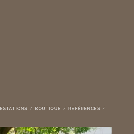
ESTATIONS
BOUTIQUE
RÉFÉRENCES