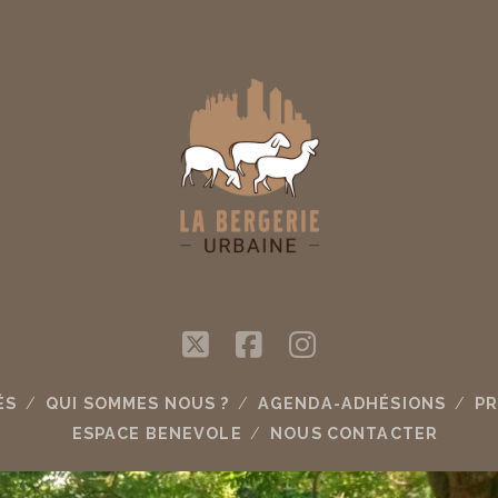
twitter
facebook
instagram
ÉS
QUI SOMMES NOUS ?
AGENDA-ADHÉSIONS
PR
ESPACE BENEVOLE
NOUS CONTACTER