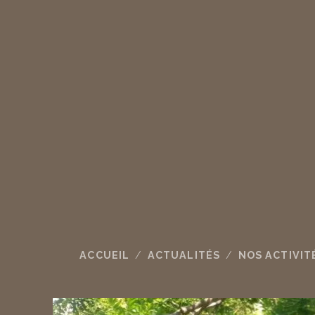
ACCUEIL
ACTUALITÉS
NOS ACTIVIT