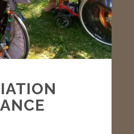
IATION
RANCE