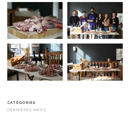
CATÉGORIES
DERNIÈRES INFOS