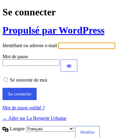
Se connecter
Propulsé par WordPress
Identifiant ou adresse e-mail
Mot de passe
Se souvenir de moi
Mot de passe oublié ?
← Aller sur La Bergerie Urbaine
Langue