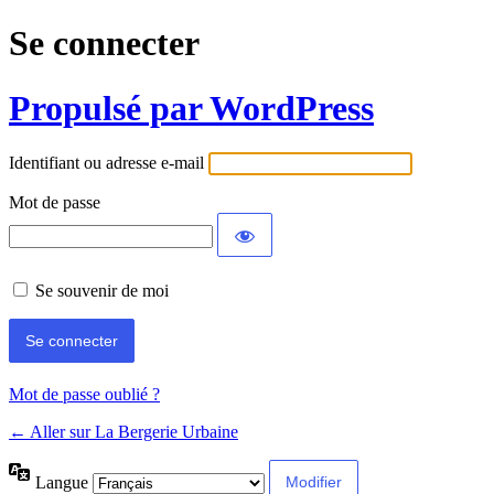
Se connecter
Propulsé par WordPress
Identifiant ou adresse e-mail
Mot de passe
Se souvenir de moi
Mot de passe oublié ?
← Aller sur La Bergerie Urbaine
Langue