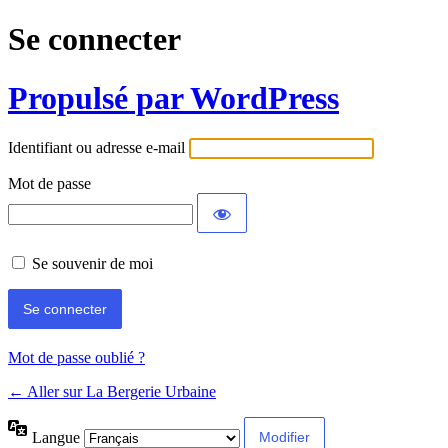
Se connecter
Propulsé par WordPress
Identifiant ou adresse e-mail
Mot de passe
Se souvenir de moi
Mot de passe oublié ?
← Aller sur La Bergerie Urbaine
Langue