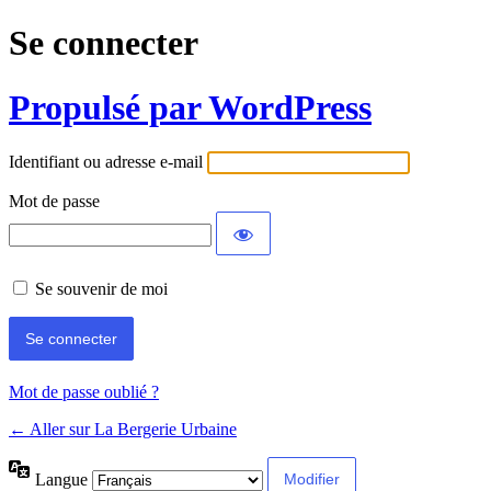
Se connecter
Propulsé par WordPress
Identifiant ou adresse e-mail
Mot de passe
Se souvenir de moi
Mot de passe oublié ?
← Aller sur La Bergerie Urbaine
Langue