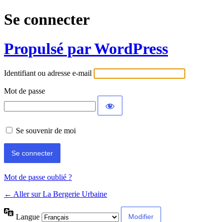
Se connecter
Propulsé par WordPress
Identifiant ou adresse e-mail
Mot de passe
Se souvenir de moi
Mot de passe oublié ?
← Aller sur La Bergerie Urbaine
Langue