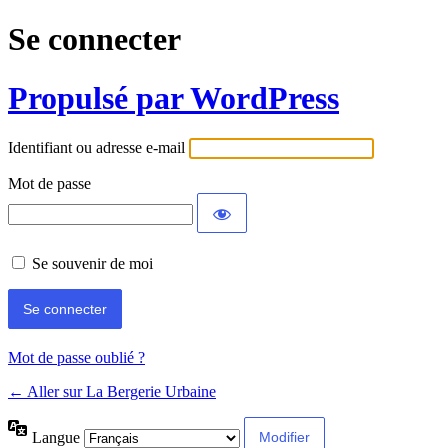
Se connecter
Propulsé par WordPress
Identifiant ou adresse e-mail
Mot de passe
Se souvenir de moi
Mot de passe oublié ?
← Aller sur La Bergerie Urbaine
Langue