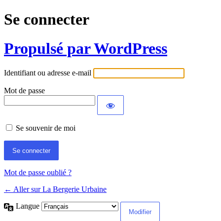
Se connecter
Propulsé par WordPress
Identifiant ou adresse e-mail
Mot de passe
Se souvenir de moi
Mot de passe oublié ?
← Aller sur La Bergerie Urbaine
Langue