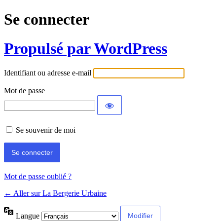
Se connecter
Propulsé par WordPress
Identifiant ou adresse e-mail
Mot de passe
Se souvenir de moi
Mot de passe oublié ?
← Aller sur La Bergerie Urbaine
Langue