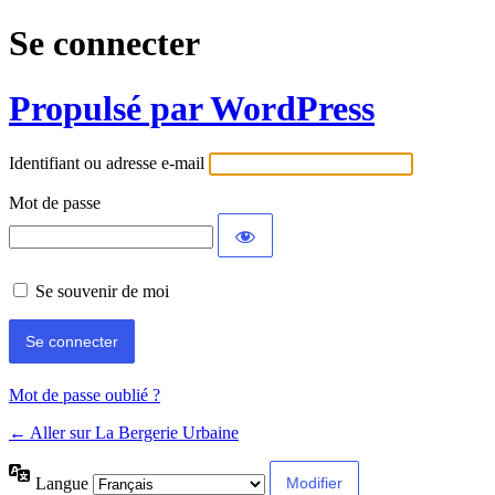
Se connecter
Propulsé par WordPress
Identifiant ou adresse e-mail
Mot de passe
Se souvenir de moi
Mot de passe oublié ?
← Aller sur La Bergerie Urbaine
Langue