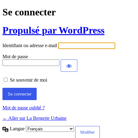
Se connecter
Propulsé par WordPress
Identifiant ou adresse e-mail
Mot de passe
Se souvenir de moi
Mot de passe oublié ?
← Aller sur La Bergerie Urbaine
Langue