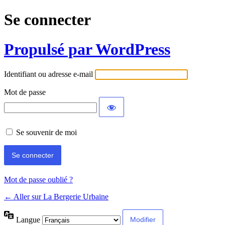
Se connecter
Propulsé par WordPress
Identifiant ou adresse e-mail
Mot de passe
Se souvenir de moi
Mot de passe oublié ?
← Aller sur La Bergerie Urbaine
Langue