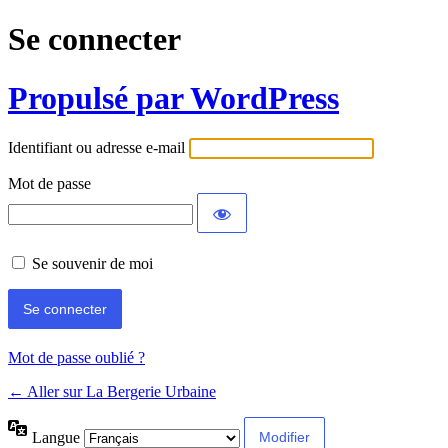
Se connecter
Propulsé par WordPress
Identifiant ou adresse e-mail
Mot de passe
Se souvenir de moi
Mot de passe oublié ?
← Aller sur La Bergerie Urbaine
Langue